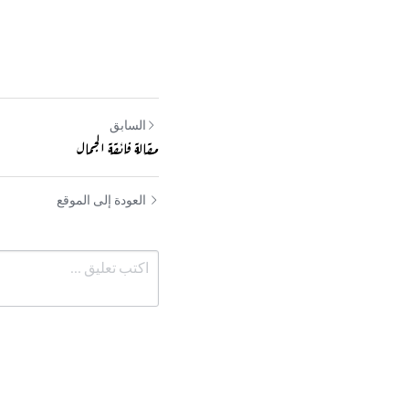
السابق
مقالة فائقة الجمال
العودة إلى الموقع
إرسال
إلغاء