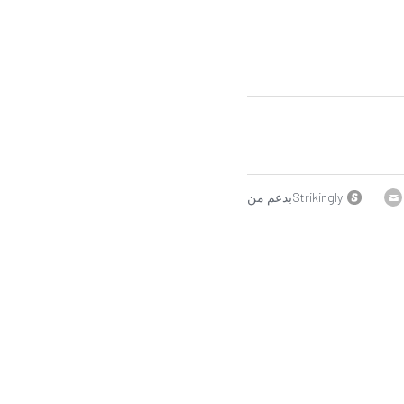
Strikinglyبدعم من