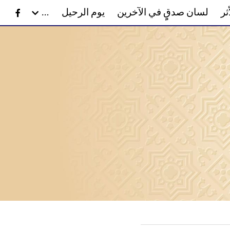
ن
يوم الرحيل
الصوتيات والمرئيات
مدونة