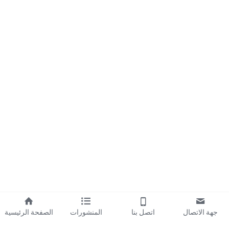
جهة الاتصال
اتصل بنا
المنشورات
الصفحة الرئيسية